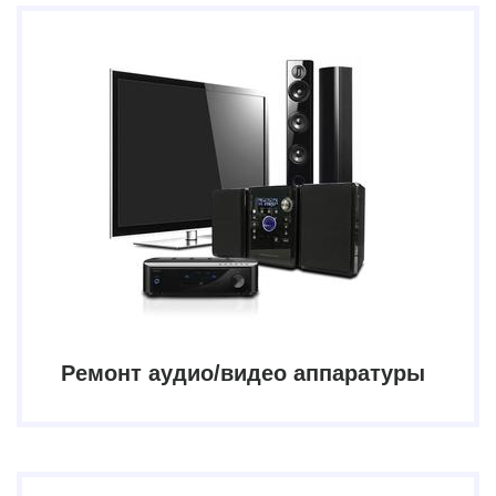
Ремонт аудио/видео аппаратуры