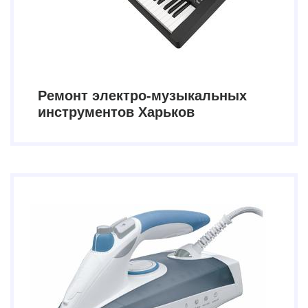
Ремонт электро-музыкальных
инструментов Харьков