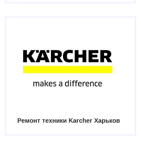
Ремонт техники Karcher Харьков