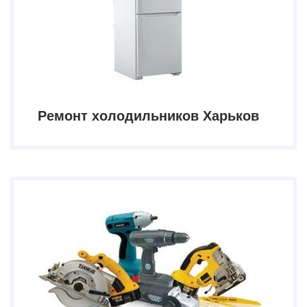
Ремонт холодильников Харьков