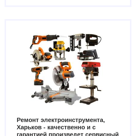
Ремонт электроинструмента,
Харьков - качественно и с
гарантией произведет сервисный