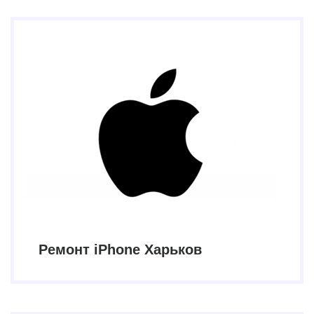
Ремонт iPhone Харьков