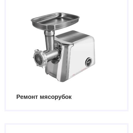
Ремонт мясорубок