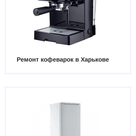
Ремонт кофеварок в Харькове