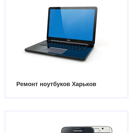
Ремонт ноутбуков Харьков