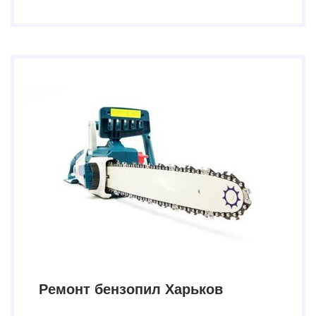
Ремонт бензопил Харьков