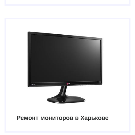
Ремонт мониторов в Харькове