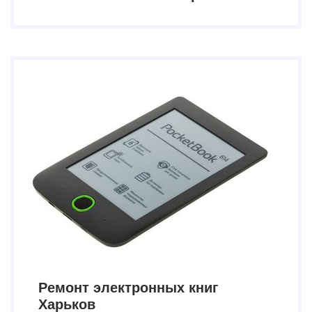
Ремонт электронных книг
Харьков