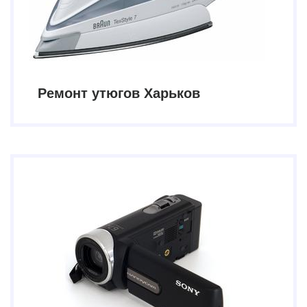
Ремонт утюгов Харьков