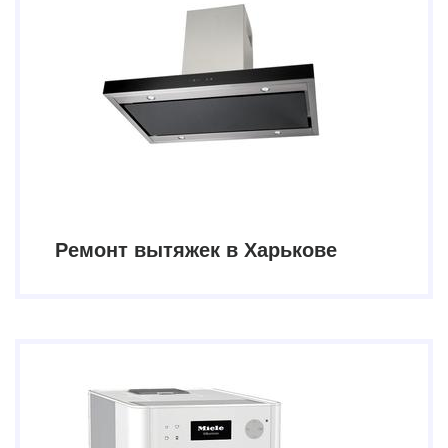
Ремонт вытяжек в Харькове