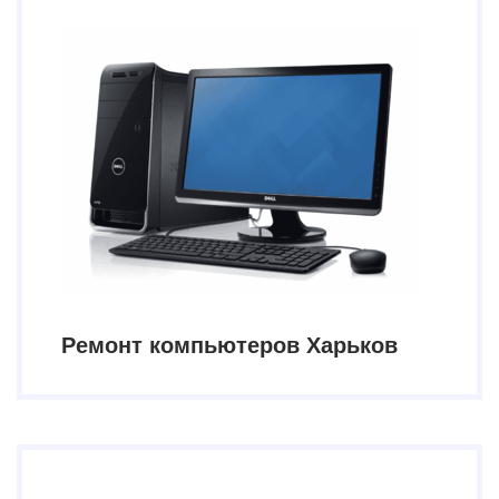
Ремонт компьютеров Харьков