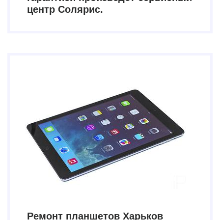
центр Солярис.
Ремонт планшетов Харьков