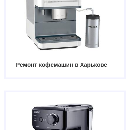
Ремонт кофемашин в Харькове