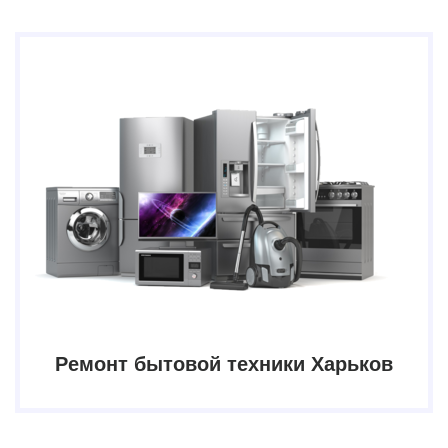
Ремонт бытовой техники Харьков