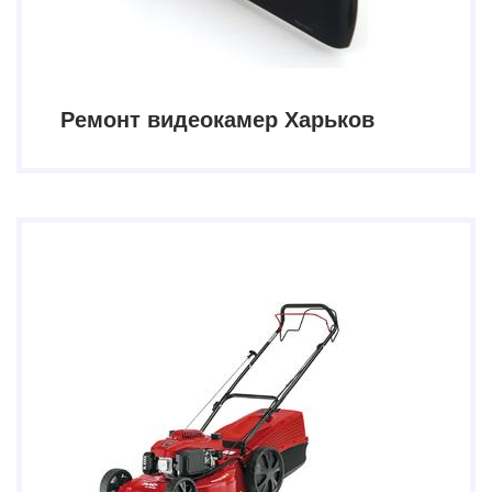
Ремонт видеокамер Харьков