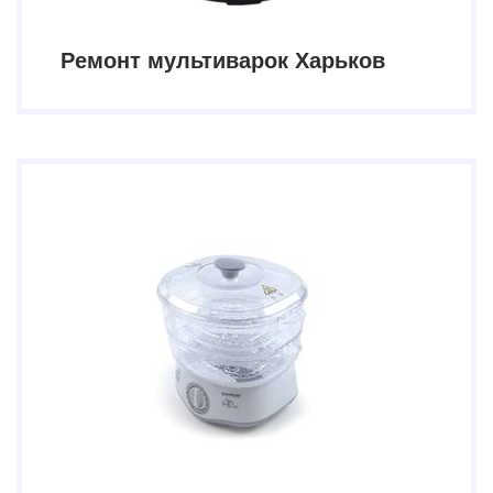
Ремонт мультиварок Харьков