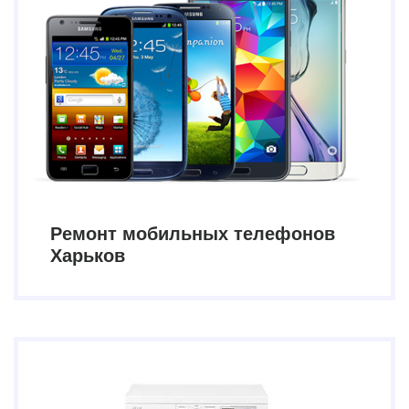
Ремонт мобильных телефонов
Харьков