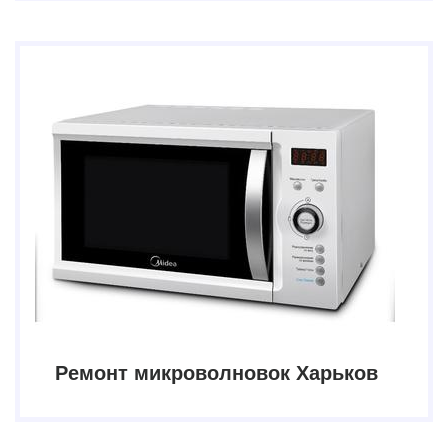
Ремонт микроволновок Харьков