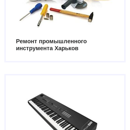
Ремонт промышленного
инструмента Харьков