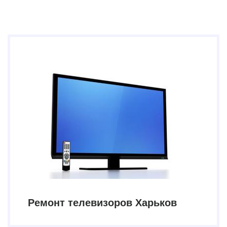
Ремонт телевизоров Харьков