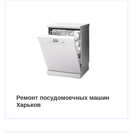
Ремонт посудомоечных машин
Харьков