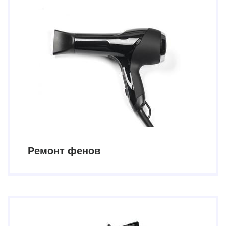
Ремонт фенов