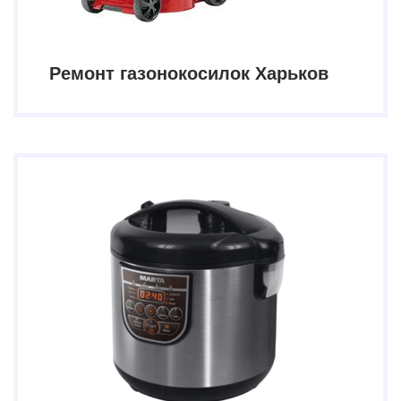
Ремонт газонокосилок Харьков