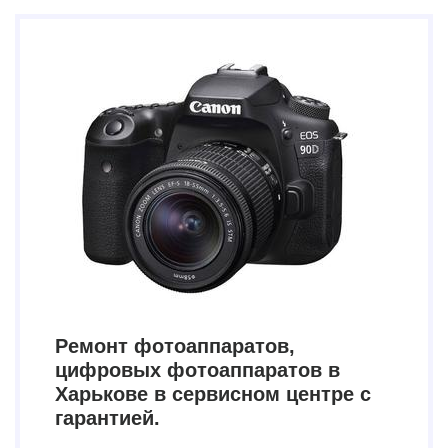
Ремонт фотоаппаратов,
цифровых фотоаппаратов в
Харькове в сервисном центре с
гарантией.