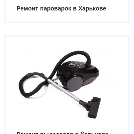
Ремонт пароварок в Харькове