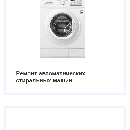
Ремонт автоматических
стиральных машин