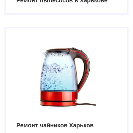
Ремонт пылесосов в Харькове
Ремонт чайников Харьков