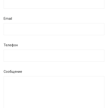
Email
Телефон
Сообщение