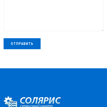
ОТПРАВИТЬ