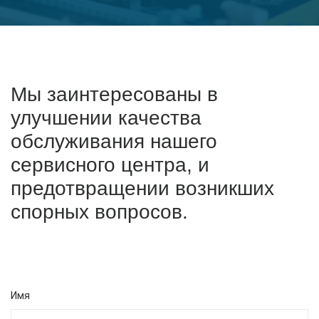
Мы заинтересованы в
улучшении качества
обслуживания нашего
сервисного центра, и
предотвращении возникших
спорных вопросов.
Имя