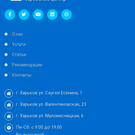
О нас
Услуги
Статьи
Рекомендации
Контакты
г. Харьков ул. Сергея Есенина, 1
г. Харьков ул. Валентиновская, 23
г. Харьков ул. Маломясницкая, 6
Пн-Cб: с 9.00 до 19.00
Вс: выходной